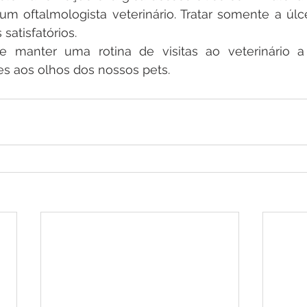
um oftalmologista veterinário. Tratar somente a úlc
 satisfatórios.
e manter uma rotina de visitas ao veterinário a 
s aos olhos dos nossos pets.