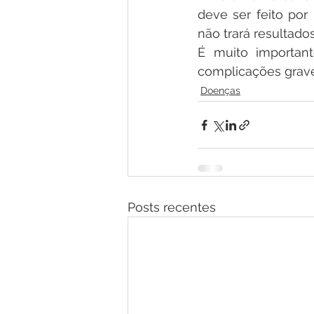
deve ser feito por 
não trará resultados
É muito important
complicações grave
Doenças
Posts recentes