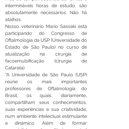
intermináveis horas de estudo, são 
absolutamente necessários. Não há 
atalhos.
Nosso veterinário Mario Sassaki está 
participando do Congresso de 
Oftalmologia da USP (Universidade do 
Estado de São Paulo) no curso de 
atualização na cirurgia de 
facoemulsificação (cirurgia de 
Catarata) 
“A Universidade de São Paulo (USP) 
reúne os mais importantes 
professores de Oftalmologia do 
Brasil, os quais, diariamente, 
compartilham seus conhecimentos, 
suas experiências e sua criatividade, 
num ambiente intelectual estimulante 
e dinâmico. Além de formar 