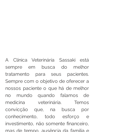
A Clínica Veterinária Sassaki está 
sempre em busca do melhor 
tratamento para seus pacientes. 
Sempre com o objetivo de oferecer a 
nossos paciente o que há de melhor 
no mundo quando falamos de 
medicina veterinária. Temos 
convicção que, na busca por 
conhecimento, todo esforço e 
investimento, não somente financeiro, 
mas de tempo, ausência da família e 